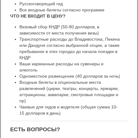
Русскоговорящий гид
Все входные билеты согласно программе
ЧТО НЕ ВХОДИТ В ЦЕНУ?
Визовый сбор КНДР (50-80 долларов, в
зависимости от места получения визы)
Транспортные расходы до Владивостока, Пекина
или Дандуня согласно выбранной опции, а также
пребывание в этих городах до начала поездки в
КНДР
Ваши карманные расходы на сувениры и
алкоголь
Одноместное размещение (40 долларов за ночь)
Входные билеты в опциональные места
развлечений (цирки, театры, концерты, ярмарки,
аттракционы, аквапарки, смотровые площадки и
пр)
Чаевые для гидов и водителя (общая сумма 10-
15 долларов в день)
ЕСТЬ ВОПРОСЫ?