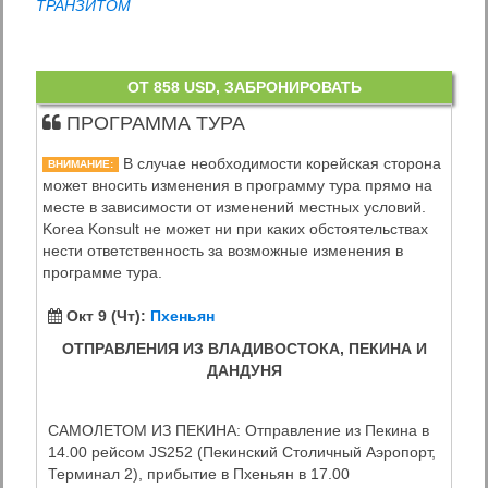
ТРАНЗИТОМ
ОТ 858 USD, ЗАБРОНИРОВАТЬ
ПРОГРАММА ТУРА
В случае необходимости корейская сторона
ВНИМАНИЕ:
может вносить изменения в программу тура прямо на
месте в зависимости от изменений местных условий.
Korea Konsult не может ни при каких обстоятельствах
нести ответственность за возможные изменения в
программе тура.
Окт 9 (Чт):
Пхеньян
ОТПРАВЛЕНИЯ ИЗ ВЛАДИВОСТОКА, ПЕКИНА И
ДАНДУНЯ
САМОЛЕТОМ ИЗ ПЕКИНА: Отправление из Пекина в
14.00 рейсом JS252 (Пекинский Столичный Аэропорт,
Терминал 2), прибытие в Пхеньян в 17.00