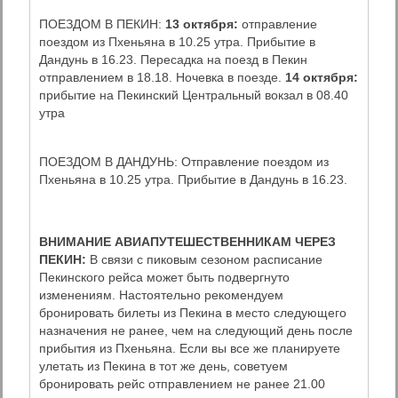
ПОЕЗДОМ В ПЕКИН:
13 октября:
отправление
поездом из Пхеньяна в 10.25 утра. Прибытие в
Дандунь в 16.23. Пересадка на поезд в Пекин
отправлением в 18.18. Ночевка в поезде.
14 октября:
прибытие на Пекинский Центральный вокзал в 08.40
утра
ПОЕЗДОМ В ДАНДУНЬ: Отправление поездом из
Пхеньяна в 10.25 утра. Прибытие в Дандунь в 16.23.
ВНИМАНИЕ АВИАПУТЕШЕСТВЕННИКАМ ЧЕРЕЗ
ПЕКИН:
В связи с пиковым сезоном расписание
Пекинского рейса может быть подвергнуто
изменениям. Настоятельно рекомендуем
бронировать билеты из Пекина в место следующего
назначения не ранее, чем на следующий день после
прибытия из Пхеньяна. Если вы все же планируете
улетать из Пекина в тот же день, советуем
бронировать рейс отправлением не ранее 21.00