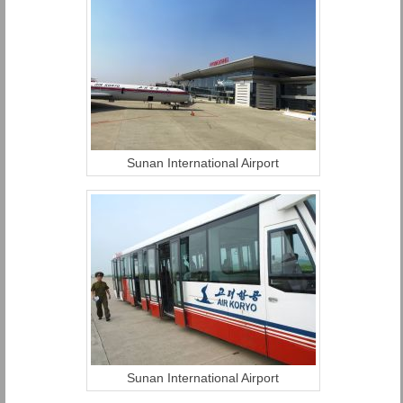
Sunan International Airport
Sunan International Airport