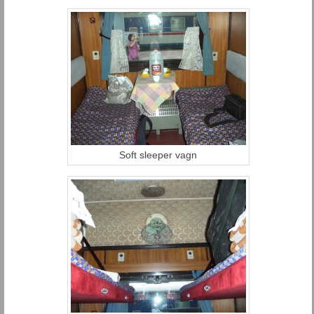
Soft sleeper vagn