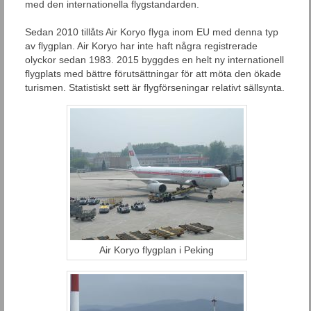
med den internationella flygstandarden.
Sedan 2010 tillåts Air Koryo flyga inom EU med denna typ
av flygplan. Air Koryo har inte haft några registrerade
olyckor sedan 1983. 2015 byggdes en helt ny internationell
flygplats med bättre förutsättningar för att möta den ökade
turismen. Statistiskt sett är flygförseningar relativt sällsynta.
Air Koryo flygplan i Peking