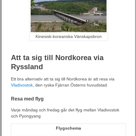
Kinesisk-koreanska Vänskapsbron
Att ta sig till Nordkorea via
Ryssland
Ett bra alternativ att ta sig till Nordkorea är att resa via
Vladivostok
, den ryska Fjärran Österns huvudstad.
Resa med flyg
Varje måndag och fredag går det flyg mellan Vladivostok
och Pyongyang
Flygschema