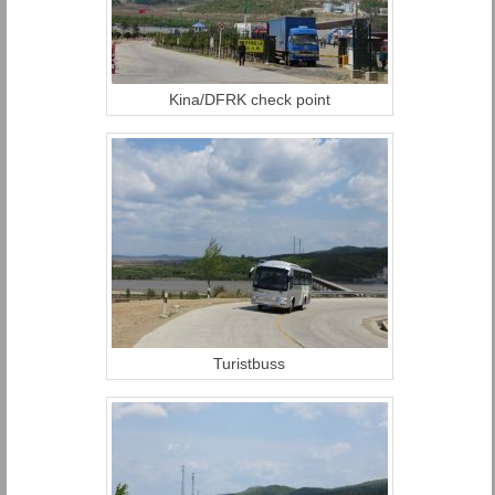
Kina/DFRK check point
Turistbuss